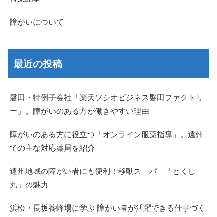
障がいについて
最近の投稿
磐田・特例子会社「楽天ソシオビジネス磐田ファクトリ
ー」。障がいのある方が働きやすい理由
障がいのある方に役立つ「オンライン服薬指導」。遠州
での主な対応薬局を紹介
遠州地域の障がい者にも便利！移動スーパー「とくし
丸」の魅力
浜松・長坂養蜂場に学ぶ 障がい者が活躍できる仕事づく