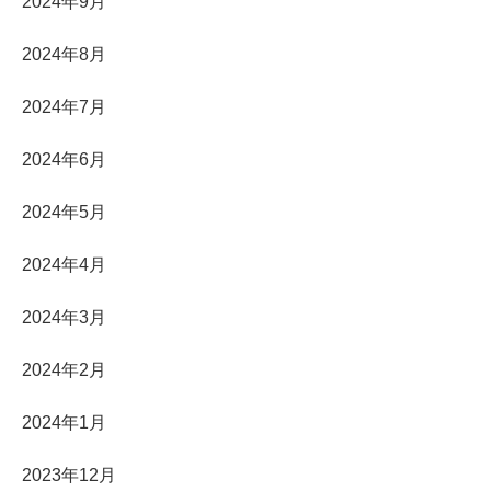
2024年9月
2024年8月
2024年7月
2024年6月
2024年5月
2024年4月
2024年3月
2024年2月
2024年1月
2023年12月