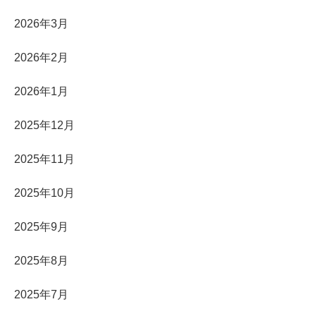
2026年3月
2026年2月
2026年1月
2025年12月
2025年11月
2025年10月
2025年9月
2025年8月
2025年7月