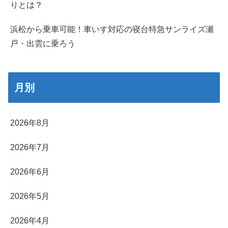
りとは？
浜松から乗車可能！車いす対応の寝台特急サンライズ瀬
戸・出雲に乗ろう
月別
2026年8月
2026年7月
2026年6月
2026年5月
2026年4月