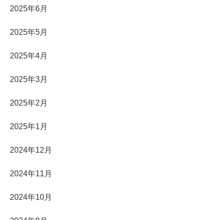
2025年6月
2025年5月
2025年4月
2025年3月
2025年2月
2025年1月
2024年12月
2024年11月
2024年10月