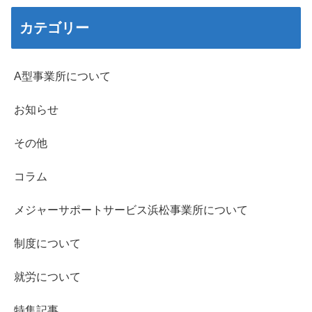
カテゴリー
A型事業所について
お知らせ
その他
コラム
メジャーサポートサービス浜松事業所について
制度について
就労について
特集記事