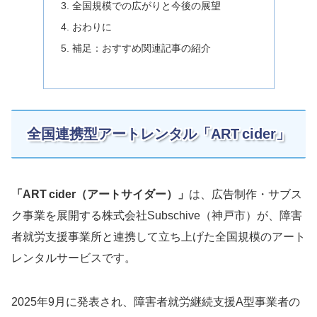
全国規模での広がりと今後の展望
おわりに
補足：おすすめ関連記事の紹介
全国連携型アートレンタル「ART cider」
「ART cider（アートサイダー）」
は、広告制作・サブス
ク事業を展開する株式会社Subschive（神戸市）が、障害
者就労支援事業所と連携して立ち上げた全国規模のアート
レンタルサービスです。
2025年9月に発表され、障害者就労継続支援A型事業者の