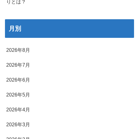
りとは？
月別
2026年8月
2026年7月
2026年6月
2026年5月
2026年4月
2026年3月