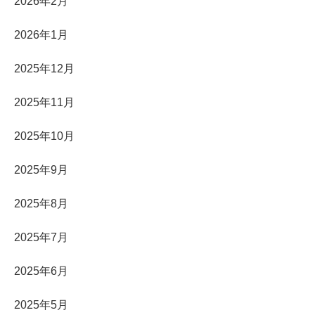
2026年2月
2026年1月
2025年12月
2025年11月
2025年10月
2025年9月
2025年8月
2025年7月
2025年6月
2025年5月