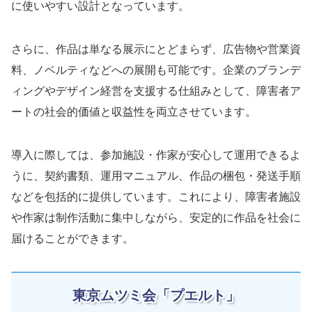
に使いやすい設計となっています。
さらに、作品は単なる展示にとどまらず、広告物や営業資
料、ノベルティなどへの展開も可能です。企業のブランデ
ィングやデザイン経営を支援する仕組みとして、障害者ア
ートの社会的価値と収益性を両立させています。
導入に際しては、参加施設・作家が安心して運用できるよ
うに、契約書類、運用マニュアル、作品の梱包・発送手順
などを包括的に提供しています。これにより、障害者施設
や作家は制作活動に集中しながら、安定的に作品を社会に
届けることができます。
東京ムツミ会「プエルト」