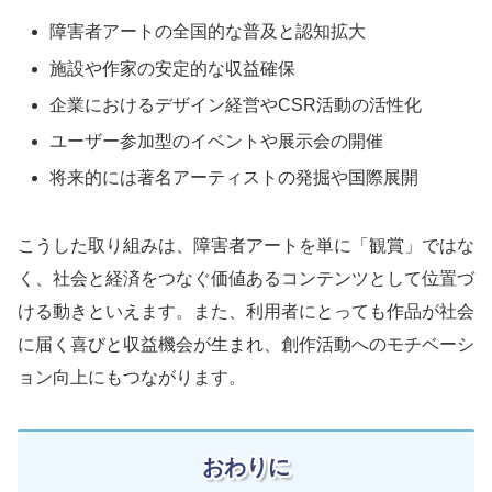
障害者アートの全国的な普及と認知拡大
施設や作家の安定的な収益確保
企業におけるデザイン経営やCSR活動の活性化
ユーザー参加型のイベントや展示会の開催
将来的には著名アーティストの発掘や国際展開
こうした取り組みは、障害者アートを単に「観賞」ではな
く、社会と経済をつなぐ価値あるコンテンツとして位置づ
ける動きといえます。また、利用者にとっても作品が社会
に届く喜びと収益機会が生まれ、創作活動へのモチベーシ
ョン向上にもつながります。
おわりに