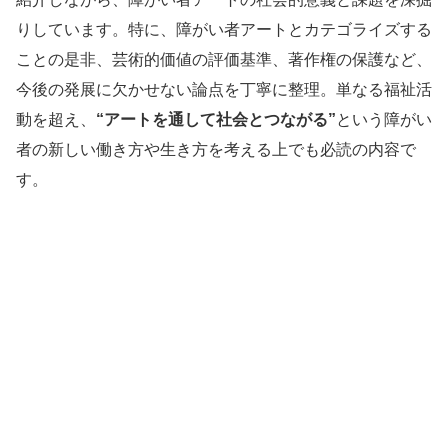
りしています。特に、障がい者アートとカテゴライズする
ことの是非、芸術的価値の評価基準、著作権の保護など、
今後の発展に欠かせない論点を丁寧に整理。単なる福祉活
動を超え、
“アートを通して社会とつながる”
という障がい
者の新しい働き方や生き方を考える上でも必読の内容で
す。