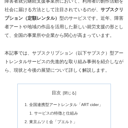
障害者就労継続支援事業所において、利用者の創作活動を
社会に届ける方法として注目されているのが、
サブスクリ
プション（定額レンタル）
型のサービスです。近年、障害
者アートや地域の作品を活用した新しい就労支援の形とし
て、全国の事業所や企業から関心が高まっています。
本記事では、サブスクリプション（以下サブスク）型アー
トレンタルサービスの先進的な取り組み事例を紹介しなが
ら、現状と今後の展望について詳しく解説します。
目次
全国連携型アートレンタル「ART cider」
サービスの特徴と仕組み
東京ムツミ会「プエルト」