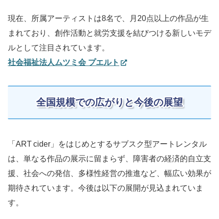
現在、所属アーティストは8名で、月20点以上の作品が生
まれており、創作活動と就労支援を結びつける新しいモデ
ルとして注目されています。
社会福祉法人ムツミ会 プエルト
全国規模での広がりと今後の展望
「ART cider」をはじめとするサブスク型アートレンタル
は、単なる作品の展示に留まらず、障害者の経済的自立支
援、社会への発信、多様性経営の推進など、幅広い効果が
期待されています。今後は以下の展開が見込まれていま
す。