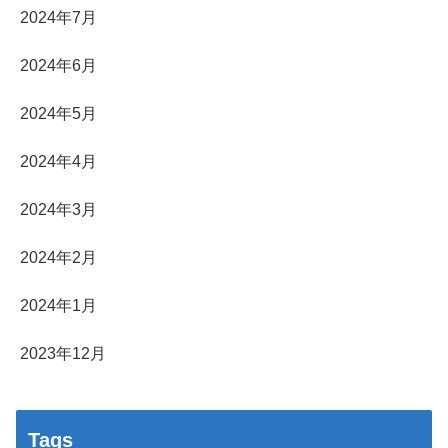
2024年7月
2024年6月
2024年5月
2024年4月
2024年3月
2024年2月
2024年1月
2023年12月
Tags