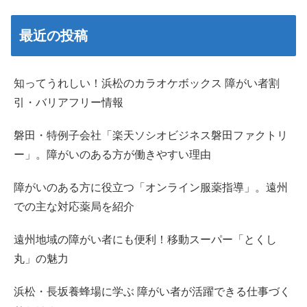
最近の投稿
知ってうれしい！浜松のカラオケボックス 障がい者割
引・バリアフリー情報
磐田・特例子会社「楽天ソシオビジネス磐田ファクトリ
ー」。障がいのある方が働きやすい理由
障がいのある方に役立つ「オンライン服薬指導」。遠州
での主な対応薬局を紹介
遠州地域の障がい者にも便利！移動スーパー「とくし
丸」の魅力
浜松・長坂養蜂場に学ぶ 障がい者が活躍できる仕事づく