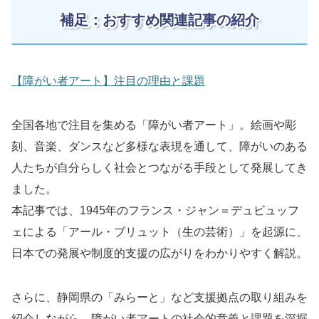
補足：おすすめ関連記事の紹介
【障がい者アート】注目の理由と課題
全国各地で注目を集める「障がい者アート」。絵画や彫
刻、音楽、ダンスなど多様な表現を通して、障がいのある
人たちが自分らしく社会とつながる手段として発展してき
ました。
本記事では、1945年のフランス・ジャン＝デュビュッフ
ェによる「アール・ブリュット（生の芸術）」を起源に、
日本での発展や制度的支援の広がりをわかりやすく解説。
さらに、静岡県の「みらーと」など支援拠点の取り組みを
紹介しながら、障がい者アートの社会的意義と課題を深掘