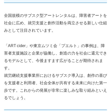
全国規模のサブスク型アートレンタルは、障害者アートを
社会に広め、就労支援と創作活動を両立させる新しい仕組
みとして注目されています。
「ART cider」や東京ムツミ会「プエルト」の事例は、障
害者支援施設と企業が協働し、創造の力を社会に還元でき
るモデルとして、今後ますます広がることが期待されま
す。
就労継続支援事業所におけるサブスク導入は、創作の喜び
を支援者と利用者、社会全体が共有する未来に向けた第一
歩です。これからの発展が非常に楽しみな取り組みといえ
るでしょう。