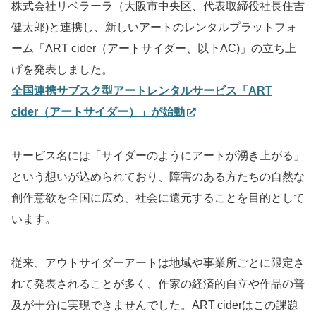
株式会社リベラーラ（大阪市中央区、代表取締役社長住吉
健太郎)と連携し、新しいアートのレンタルプラットフォ
ーム「ART cider（アートサイダー、以下AC)」の立ち上
げを発表しました。
全国連携サブスク型アートレンタルサービス「ART
cider（アートサイダー）」が始動
サービス名には「サイダーのようにアートが湧き上がる」
という想いが込められており、障害のある方たちの自然な
創作意欲を全国に広め、社会に還元することを目的として
います。
従来、アウトサイダーアートは地域や事業所ごとに限定さ
れて発表されることが多く、作家の経済的自立や作品の普
及が十分に実現できませんでした。ART ciderはこの課題