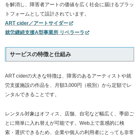
を解消し、障害者アートの価値を広く社会に届けるプラッ
トフォームとして設計されています。
ART cider／アートサイダー
就労継続支援A型事業所 リベラーラ
サービスの特徴と仕組み
ART ciderの大きな特徴は、障害のあるアーティストや就
労支援施設の作品を、月額3,000円（税別）から定額でレ
ンタルできることです。
レンタル対象はオフィス、店舗、自宅など幅広く、季節ご
とに簡単に入れ替えが可能です。Web上で直感的に検
索・選択できるため、企業や個人の利用者にとっても非常