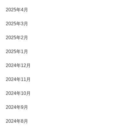
2025年4月
2025年3月
2025年2月
2025年1月
2024年12月
2024年11月
2024年10月
2024年9月
2024年8月