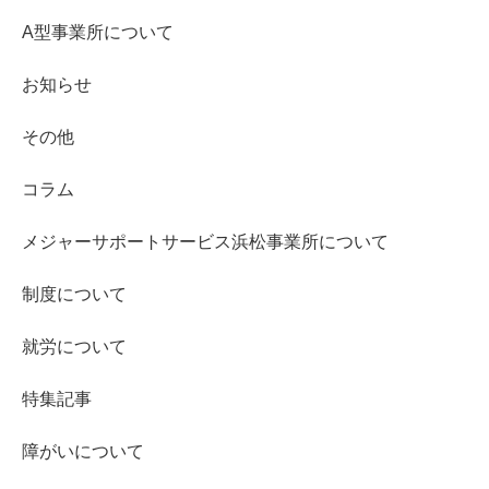
A型事業所について
お知らせ
その他
コラム
メジャーサポートサービス浜松事業所について
制度について
就労について
特集記事
障がいについて