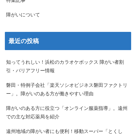
特集記事
障がいについて
最近の投稿
知ってうれしい！浜松のカラオケボックス 障がい者割
引・バリアフリー情報
磐田・特例子会社「楽天ソシオビジネス磐田ファクトリ
ー」。障がいのある方が働きやすい理由
障がいのある方に役立つ「オンライン服薬指導」。遠州
での主な対応薬局を紹介
遠州地域の障がい者にも便利！移動スーパー「とくし