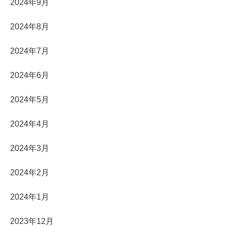
2024年9月
2024年8月
2024年7月
2024年6月
2024年5月
2024年4月
2024年3月
2024年2月
2024年1月
2023年12月