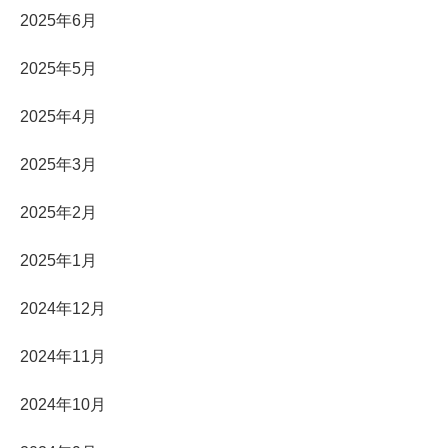
2025年6月
2025年5月
2025年4月
2025年3月
2025年2月
2025年1月
2024年12月
2024年11月
2024年10月