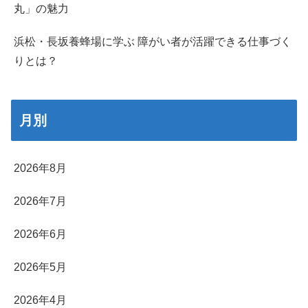
丸」の魅力
浜松・長坂養蜂場に学ぶ 障がい者が活躍できる仕事づく
りとは？
月別
2026年8月
2026年7月
2026年6月
2026年5月
2026年4月