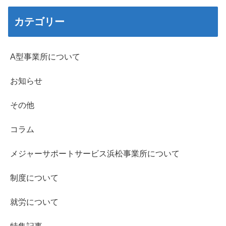
カテゴリー
A型事業所について
お知らせ
その他
コラム
メジャーサポートサービス浜松事業所について
制度について
就労について