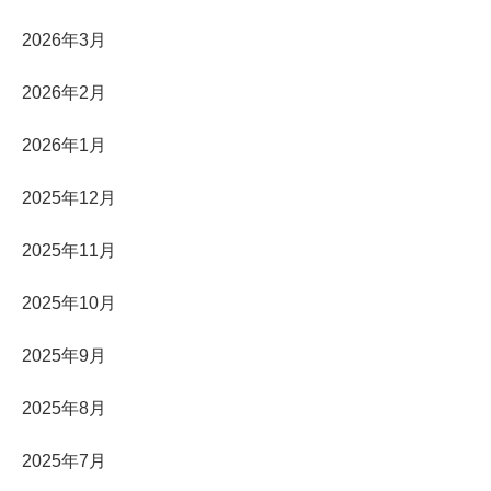
2026年3月
2026年2月
2026年1月
2025年12月
2025年11月
2025年10月
2025年9月
2025年8月
2025年7月