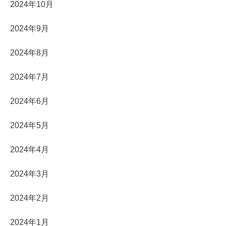
2024年10月
2024年9月
2024年8月
2024年7月
2024年6月
2024年5月
2024年4月
2024年3月
2024年2月
2024年1月