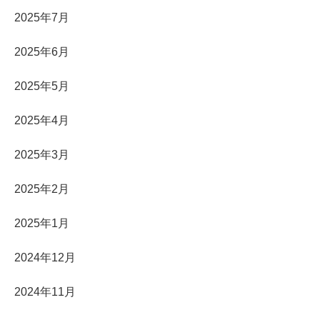
2025年7月
2025年6月
2025年5月
2025年4月
2025年3月
2025年2月
2025年1月
2024年12月
2024年11月