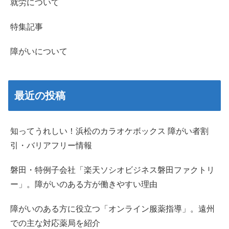
就労について
特集記事
障がいについて
最近の投稿
知ってうれしい！浜松のカラオケボックス 障がい者割
引・バリアフリー情報
磐田・特例子会社「楽天ソシオビジネス磐田ファクトリ
ー」。障がいのある方が働きやすい理由
障がいのある方に役立つ「オンライン服薬指導」。遠州
での主な対応薬局を紹介