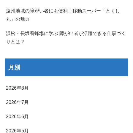
遠州地域の障がい者にも便利！移動スーパー「とくし
丸」の魅力
浜松・長坂養蜂場に学ぶ 障がい者が活躍できる仕事づく
りとは？
月別
2026年8月
2026年7月
2026年6月
2026年5月