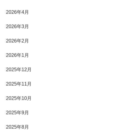
2026年4月
2026年3月
2026年2月
2026年1月
2025年12月
2025年11月
2025年10月
2025年9月
2025年8月