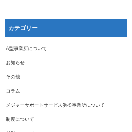
へ
カテゴリー
A型事業所について
お知らせ
その他
コラム
メジャーサポートサービス浜松事業所について
制度について