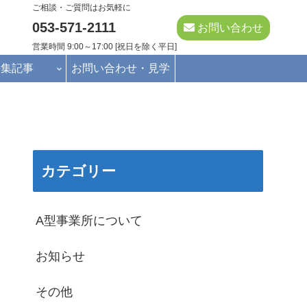
ご相談・ご質問はお気軽に
053-571-2111
お問い合わせ
営業時間 9:00～17:00 [祝日を除く平日]
特集記事
お問い合わせ・見学
カテゴリー
A型事業所について
お知らせ
その他