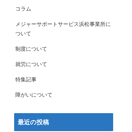
コラム
メジャーサポートサービス浜松事業所に
ついて
制度について
就労について
特集記事
障がいについて
最近の投稿