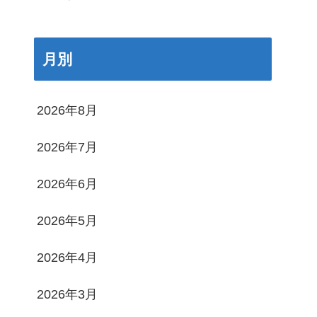
月別
2026年8月
2026年7月
2026年6月
2026年5月
2026年4月
2026年3月