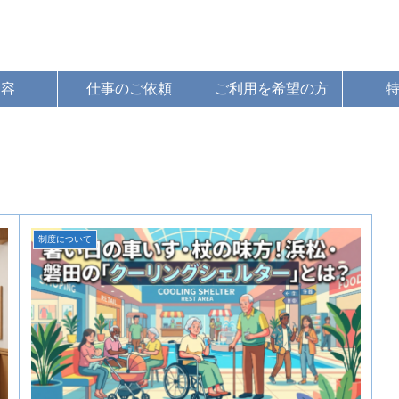
内容
仕事のご依頼
ご利用を希望の方
制度について