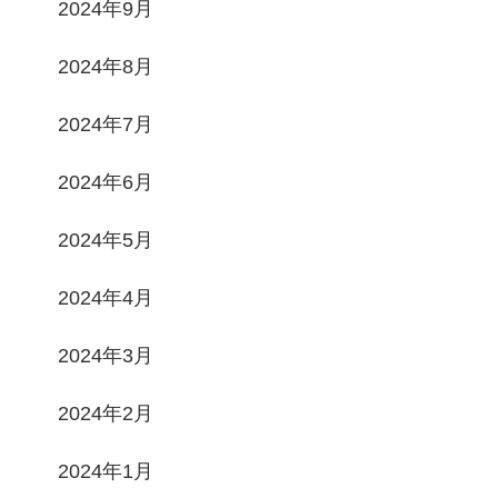
2024年9月
2024年8月
2024年7月
2024年6月
2024年5月
2024年4月
2024年3月
2024年2月
2024年1月