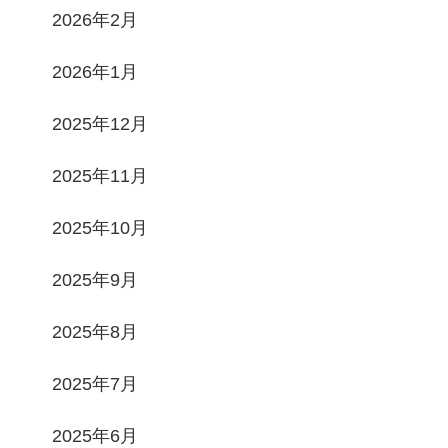
2026年2月
2026年1月
2025年12月
2025年11月
2025年10月
2025年9月
2025年8月
2025年7月
2025年6月