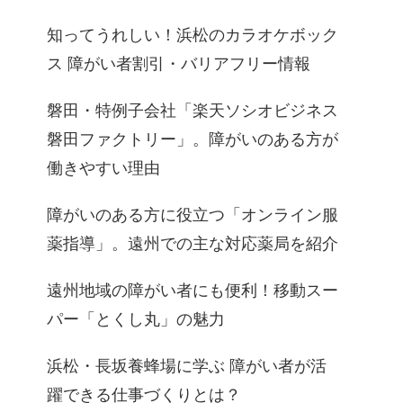
知ってうれしい！浜松のカラオケボック
ス 障がい者割引・バリアフリー情報
磐田・特例子会社「楽天ソシオビジネス
磐田ファクトリー」。障がいのある方が
働きやすい理由
障がいのある方に役立つ「オンライン服
薬指導」。遠州での主な対応薬局を紹介
遠州地域の障がい者にも便利！移動スー
パー「とくし丸」の魅力
浜松・長坂養蜂場に学ぶ 障がい者が活
躍できる仕事づくりとは？