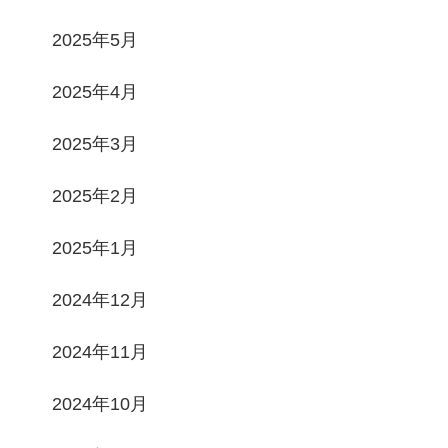
2025年5月
2025年4月
2025年3月
2025年2月
2025年1月
2024年12月
2024年11月
2024年10月