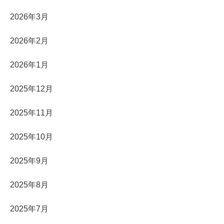
2026年3月
2026年2月
2026年1月
2025年12月
2025年11月
2025年10月
2025年9月
2025年8月
2025年7月