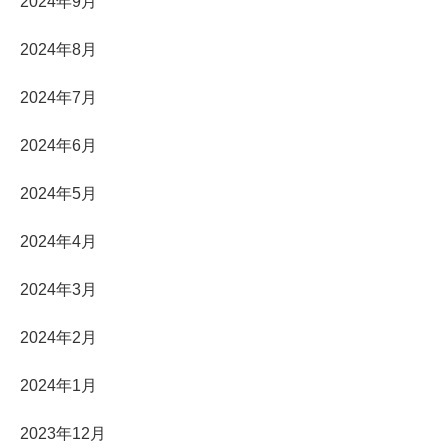
2024年9月
2024年8月
2024年7月
2024年6月
2024年5月
2024年4月
2024年3月
2024年2月
2024年1月
2023年12月