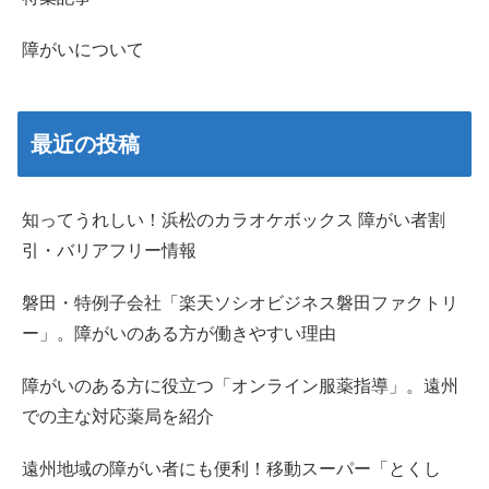
障がいについて
最近の投稿
知ってうれしい！浜松のカラオケボックス 障がい者割
引・バリアフリー情報
磐田・特例子会社「楽天ソシオビジネス磐田ファクトリ
ー」。障がいのある方が働きやすい理由
障がいのある方に役立つ「オンライン服薬指導」。遠州
での主な対応薬局を紹介
遠州地域の障がい者にも便利！移動スーパー「とくし