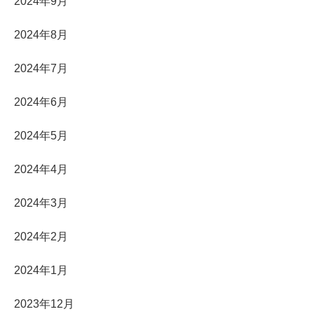
2024年9月
2024年8月
2024年7月
2024年6月
2024年5月
2024年4月
2024年3月
2024年2月
2024年1月
2023年12月