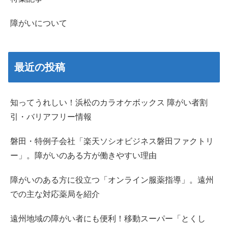
障がいについて
最近の投稿
知ってうれしい！浜松のカラオケボックス 障がい者割
引・バリアフリー情報
磐田・特例子会社「楽天ソシオビジネス磐田ファクトリ
ー」。障がいのある方が働きやすい理由
障がいのある方に役立つ「オンライン服薬指導」。遠州
での主な対応薬局を紹介
遠州地域の障がい者にも便利！移動スーパー「とくし