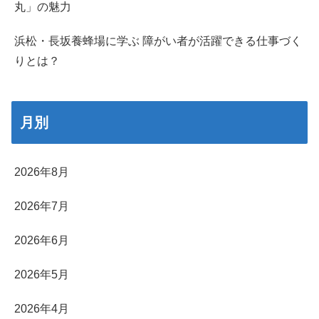
丸」の魅力
浜松・長坂養蜂場に学ぶ 障がい者が活躍できる仕事づく
りとは？
月別
2026年8月
2026年7月
2026年6月
2026年5月
2026年4月