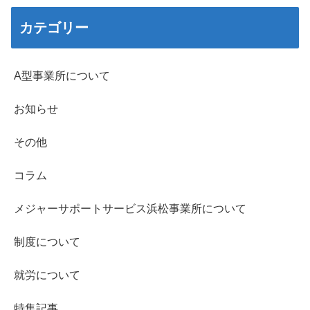
カテゴリー
A型事業所について
お知らせ
その他
コラム
メジャーサポートサービス浜松事業所について
制度について
就労について
特集記事