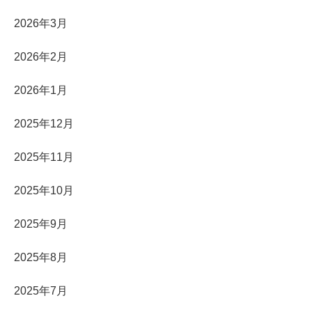
2026年3月
2026年2月
2026年1月
2025年12月
2025年11月
2025年10月
2025年9月
2025年8月
2025年7月