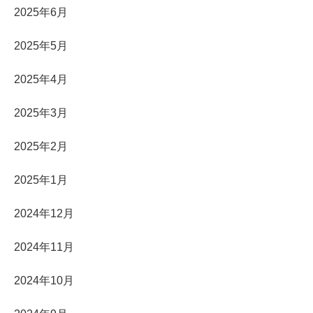
2025年6月
2025年5月
2025年4月
2025年3月
2025年2月
2025年1月
2024年12月
2024年11月
2024年10月