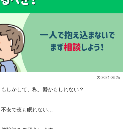
2024.06.25
…もしかして、私、鬱かもしれない？
、不安で夜も眠れない…