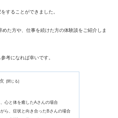
択をすることができました。
辞めた方や、仕事を続けた方の体験談をご紹介しま
も参考になれば幸いです。
次
て、心と体を癒したAさんの場合
ながら、症状と向き合ったBさんの場合