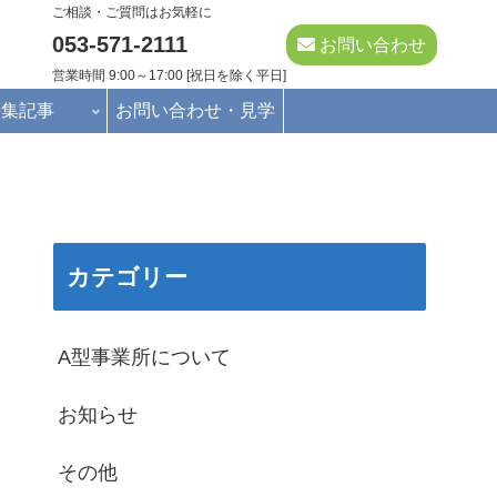
ご相談・ご質問はお気軽に
053-571-2111
お問い合わせ
営業時間 9:00～17:00 [祝日を除く平日]
特集記事
お問い合わせ・見学
カテゴリー
A型事業所について
お知らせ
その他