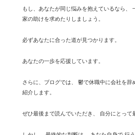
もし、あなたが同じ悩みを抱えているなら、 
家の助けを求めたりしましょう。
必ずあなたに合った道が見つかります。
あなたの一歩を応援しています。
さらに、ブログでは、 鬱で休職中に会社を辞
紹介します。
ぜひ最後まで読んでいただき、 自分にとって
しかし、 最終的な判断は、 あなた自身で 行