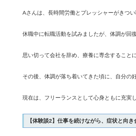
Aさんは、長時間労働とプレッシャーがきつい
休職中に転職活動を試みましたが、体調が回
思い切って会社を辞め、療養に専念すること
その後、体調が落ち着いてきた頃に、自分の
現在は、フリーランスとして心身ともに充実
【体験談2】仕事を続けながら、症状と向き