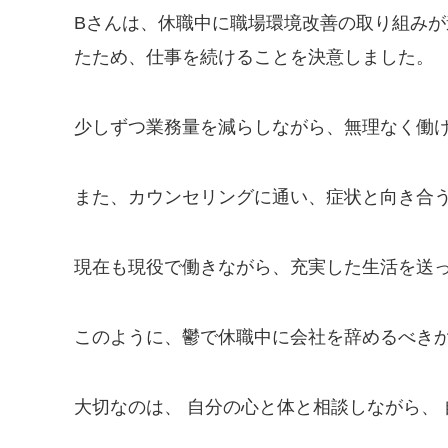
Bさんは、休職中に職場環境改善の取り組み
たため、仕事を続けることを決意しました。
少しずつ業務量を減らしながら、無理なく働
また、カウンセリングに通い、症状と向き合
現在も現役で働きながら、充実した生活を送
このように、鬱で休職中に会社を辞めるべきか
大切なのは、 自分の心と体と相談しながら、