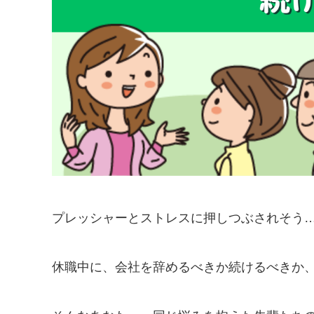
プレッシャーとストレスに押しつぶされそう
休職中に、会社を辞めるべきか続けるべきか