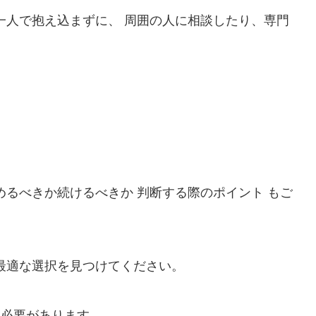
一人で抱え込まずに、 周囲の人に相談したり、専門
めるべきか続けるべきか 判断する際のポイント もご
最適な選択を見つけてください。
う必要があります。