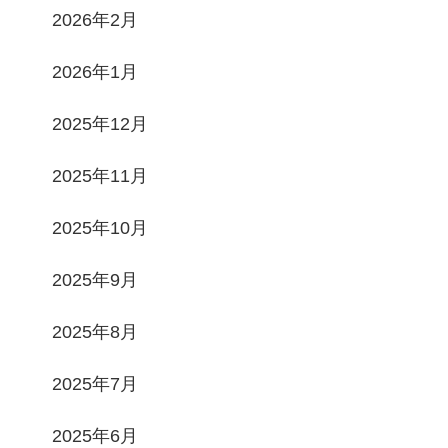
2026年2月
2026年1月
2025年12月
2025年11月
2025年10月
2025年9月
2025年8月
2025年7月
2025年6月