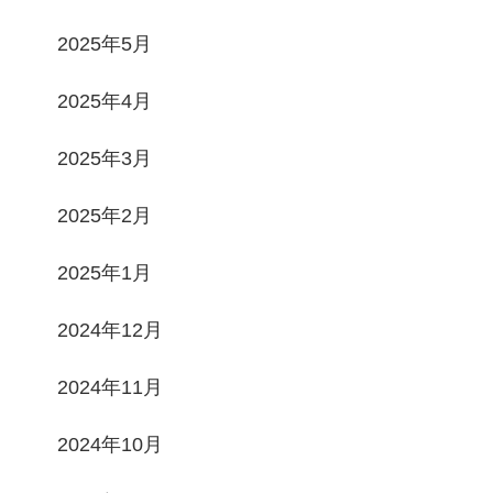
2025年5月
2025年4月
2025年3月
2025年2月
2025年1月
2024年12月
2024年11月
2024年10月