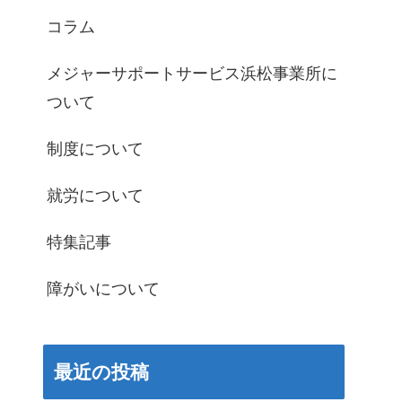
コラム
メジャーサポートサービス浜松事業所に
ついて
制度について
就労について
特集記事
障がいについて
最近の投稿