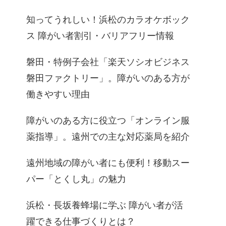
知ってうれしい！浜松のカラオケボック
ス 障がい者割引・バリアフリー情報
磐田・特例子会社「楽天ソシオビジネス
磐田ファクトリー」。障がいのある方が
働きやすい理由
障がいのある方に役立つ「オンライン服
薬指導」。遠州での主な対応薬局を紹介
遠州地域の障がい者にも便利！移動スー
パー「とくし丸」の魅力
浜松・長坂養蜂場に学ぶ 障がい者が活
躍できる仕事づくりとは？