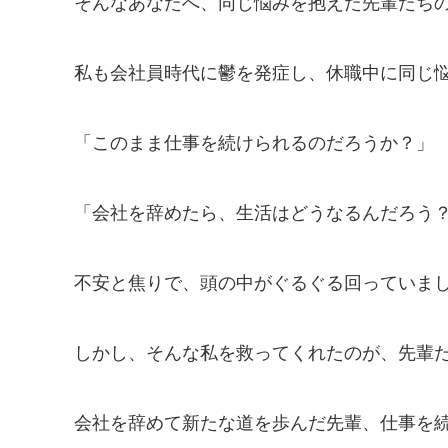
そんなあなたへ、同じ悩みを抱えた先輩たち
私も会社員時代に鬱を発症し、休職中に同じ
「このまま仕事を続けられるのだろうか？」
「会社を辞めたら、生活はどうなるんだろう
不安と焦りで、頭の中がぐるぐる回っていま
しかし、そんな私を救ってくれたのが、先輩
会社を辞めて新たな道を歩んだ先輩、仕事を