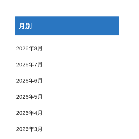
月別
2026年8月
2026年7月
2026年6月
2026年5月
2026年4月
2026年3月