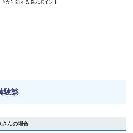
べきか判断する際のポイント
体験談
Aさんの場合