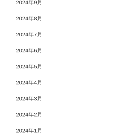
2024年9月
2024年8月
2024年7月
2024年6月
2024年5月
2024年4月
2024年3月
2024年2月
2024年1月