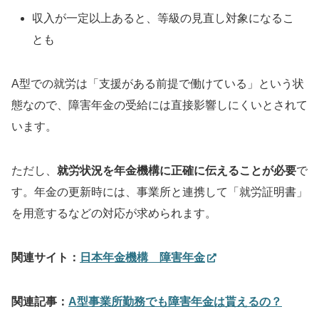
収入が一定以上あると、等級の見直し対象になるこ
とも
A型での就労は「支援がある前提で働けている」という状
態なので、障害年金の受給には直接影響しにくいとされて
います。
ただし、
就労状況を年金機構に正確に伝えることが必要
で
す。年金の更新時には、事業所と連携して「就労証明書」
を用意するなどの対応が求められます。
関連サイト：
日本年金機構 障害年金
関連記事：
A型事業所勤務でも障害年金は貰えるの？