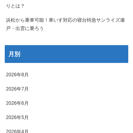
りとは？
浜松から乗車可能！車いす対応の寝台特急サンライズ瀬
戸・出雲に乗ろう
月別
2026年8月
2026年7月
2026年6月
2026年5月
2026年4月