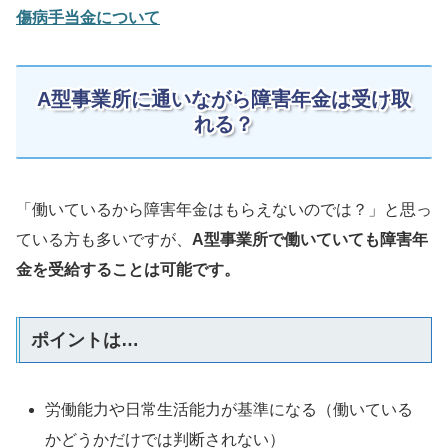
傷病手当金について
A型事業所に通いながら障害年金は受け取
れる？
「働いているから障害年金はもらえないのでは？」と思っ
ている方も多いですが、
A型事業所で働いていても障害年
金を受給することは可能です。
ポイントは…
労働能力や日常生活能力が基準になる（働いている
かどうかだけでは判断されない）