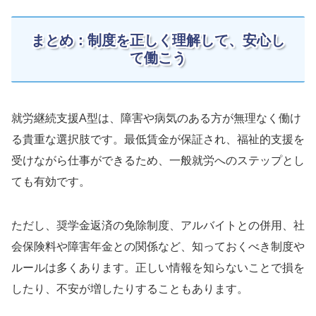
まとめ：制度を正しく理解して、安心し
て働こう
就労継続支援A型は、障害や病気のある方が無理なく働け
る貴重な選択肢です。最低賃金が保証され、福祉的支援を
受けながら仕事ができるため、一般就労へのステップとし
ても有効です。
ただし、奨学金返済の免除制度、アルバイトとの併用、社
会保険料や障害年金との関係など、知っておくべき制度や
ルールは多くあります。正しい情報を知らないことで損を
したり、不安が増したりすることもあります。