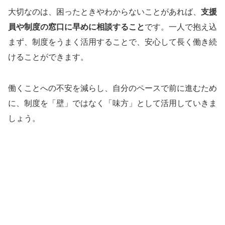
大切なのは、困ったときやわからないことがあれば、
支援
員や制度の窓口に早めに相談すること
です。一人で抱え込
まず、制度をうまく活用することで、安心して長く働き続
けることができます。
働くことへの不安を減らし、自分のペースで前に進むため
に、制度を「壁」ではなく「味方」として活用していきま
しょう。