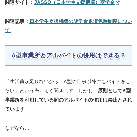
関連サイト：
JASSO（日本学生支援機構）奨学金
関連記事：
日本学生支援機構の奨学金返済免除制度につい
て
A型事業所とアルバイトの併用はできる？
「生活費が足りないから、A型の仕事以外にもバイトをし
たい」という声もよく聞きます。しかし、
原則としてA型
事業所を利用している間のアルバイトの併用は禁止とされ
ています。
なぜなら…