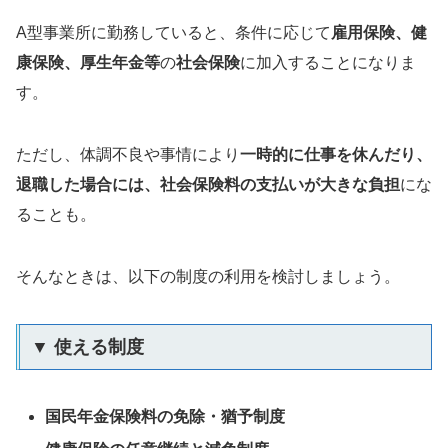
A型事業所に勤務していると、条件に応じて
雇用保険、健
康保険、厚生年金等
の
社会保険
に加入することになりま
す。
ただし、体調不良や事情により
一時的に仕事を休んだり、
退職した場合には、社会保険料の支払いが大きな負担
にな
ることも。
そんなときは、以下の制度の利用を検討しましょう。
▼ 使える制度
国民年金保険料の免除・猶予制度