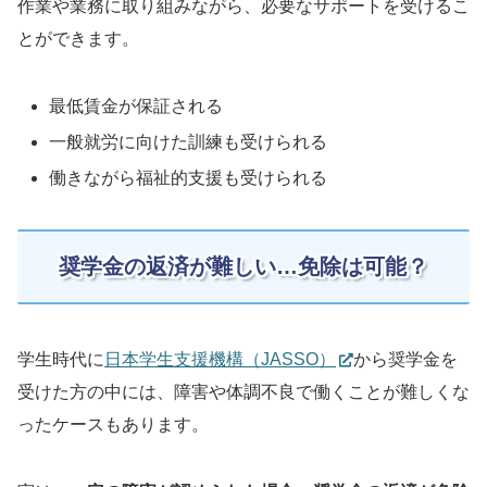
作業や業務に取り組みながら、必要なサポートを受けるこ
とができます。
最低賃金が保証される
一般就労に向けた訓練も受けられる
働きながら福祉的支援も受けられる
奨学金の返済が難しい…免除は可能？
学生時代に
日本学生支援機構（JASSO）
から奨学金を
受けた方の中には、障害や体調不良で働くことが難しくな
ったケースもあります。