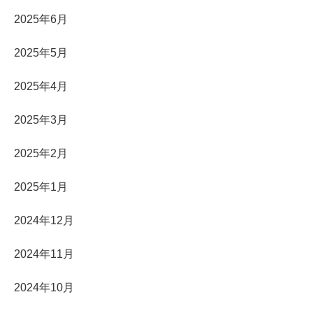
2025年6月
2025年5月
2025年4月
2025年3月
2025年2月
2025年1月
2024年12月
2024年11月
2024年10月