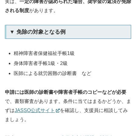
実は、
一定の障害が認められた場合、奨学金の返済が免除
される制度
があります。
▼ 免除の対象となる例
精神障害者保健福祉手帳1級
身体障害者手帳1級・2級
医師による就労困難の診断書 など
申請には医師の診断書や障害者手帳のコピーなどが必要
で、書類審査があります。条件に当てはまるかどうか、ま
ずは
JASSO公式サイト
を確認し、支援員に相談してみ
ましょう。