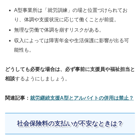
A型事業所は「就労訓練」の場と位置づけられてお
り、体調や支援状況に応じて働くことが前提。
無理な労働で体調を崩すリスクがある。
収入によっては障害年金や生活保護に影響が出る可
能性も。
どうしても必要な場合は、必ず事前に支援員や福祉担当と
相談
するようにしましょう。
関連記事：
就労継続支援A型とアルバイトの併用は禁止？
社会保険料の支払いが不安なときは？