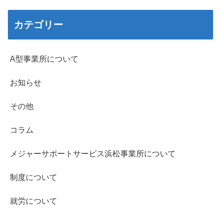
カテゴリー
A型事業所について
お知らせ
その他
コラム
メジャーサポートサービス浜松事業所について
制度について
就労について