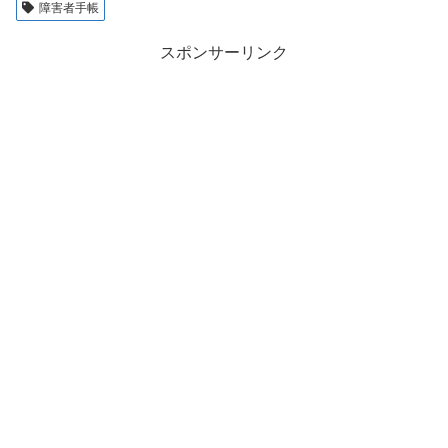
障害者手帳
スポンサーリンク