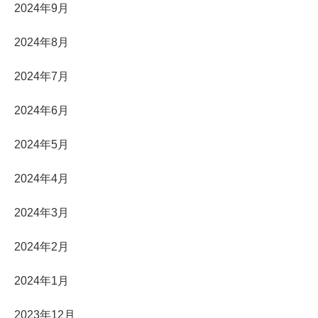
2024年9月
2024年8月
2024年7月
2024年6月
2024年5月
2024年4月
2024年3月
2024年2月
2024年1月
2023年12月