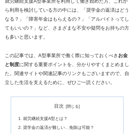
就労継続支援A型事業所を利用して働き始めた方、これか
ら利用を検討している方の中には、「奨学金の返済はどう
なる？」「障害年金はもらえるの？」「アルバイトってし
てもいいの？」など、さまざまな不安や疑問をお持ちの方
も多いと思います。
この記事では、A型事業所で働く際に知っておくべき
お金
と制度
に関する重要ポイントを、分かりやすくまとめまし
た。関連サイトや関連記事のリンクもございますので、自
立した生活を支えるために、ぜひご一読ください。
目次
就労継続支援A型とは？
奨学金の返済が難しい…免除は可能？