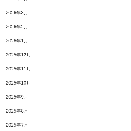
2026年3月
2026年2月
2026年1月
2025年12月
2025年11月
2025年10月
2025年9月
2025年8月
2025年7月