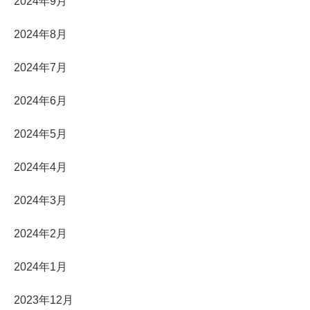
2024年9月
2024年8月
2024年7月
2024年6月
2024年5月
2024年4月
2024年3月
2024年2月
2024年1月
2023年12月