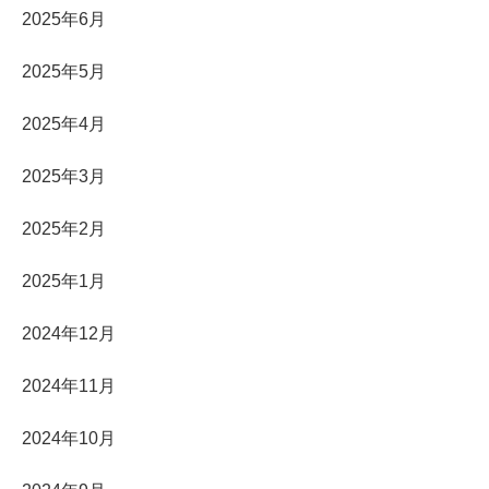
2025年6月
2025年5月
2025年4月
2025年3月
2025年2月
2025年1月
2024年12月
2024年11月
2024年10月