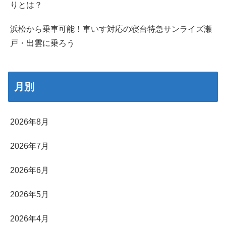
りとは？
浜松から乗車可能！車いす対応の寝台特急サンライズ瀬
戸・出雲に乗ろう
月別
2026年8月
2026年7月
2026年6月
2026年5月
2026年4月