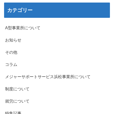
カテゴリー
A型事業所について
お知らせ
その他
コラム
メジャーサポートサービス浜松事業所について
制度について
就労について
特集記事