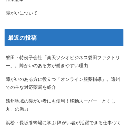
障がいについて
最近の投稿
磐田・特例子会社「楽天ソシオビジネス磐田ファクトリ
ー」。障がいのある方が働きやすい理由
障がいのある方に役立つ「オンライン服薬指導」。遠州
での主な対応薬局を紹介
遠州地域の障がい者にも便利！移動スーパー「とくし
丸」の魅力
浜松・長坂養蜂場に学ぶ 障がい者が活躍できる仕事づく