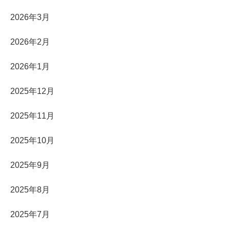
2026年3月
2026年2月
2026年1月
2025年12月
2025年11月
2025年10月
2025年9月
2025年8月
2025年7月