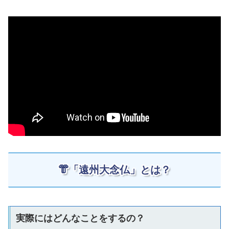
👘「遠州大念仏」とは？
実際にはどんなことをするの？