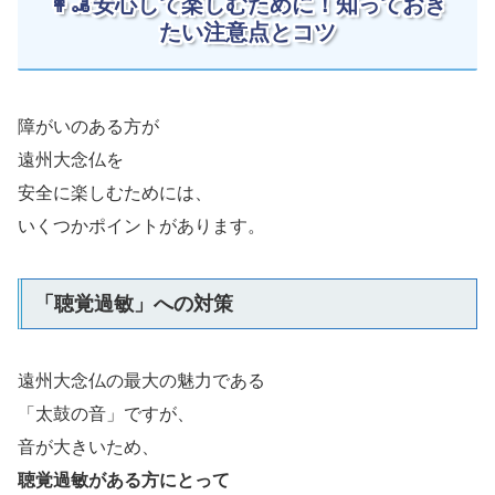
👩‍🦼安心して楽しむために！知っておき
たい注意点とコツ
障がいのある方が
遠州大念仏を
安全に楽しむためには、
いくつかポイントがあります。
「聴覚過敏」への対策
遠州大念仏の最大の魅力である
「太鼓の音」ですが、
音が大きいため、
聴覚過敏がある方にとって