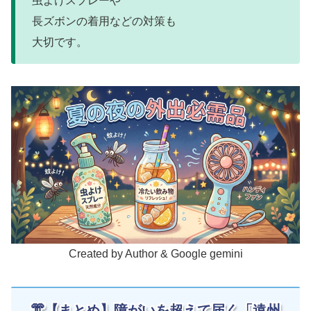
虫よけスプレーや
長ズボンの着用などの対策も
大切です。
Created by Author & Google gemini
👘【まとめ】障がいを超えて届く「遠州