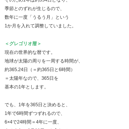
季節とのずれが生じるので、
数年に一度「うるう月」という
1か月を入れて調整していました。
＜
グレゴリオ暦＞
現在の世界的な暦です。
地球が太陽の周りを一周する時間が、
約365.24日（＝約365日と6時間）
＝太陽年なので、365日を
基本の1年とします。
でも、1年を365日と決めると、
1年で6時間ずつずれるので、
6×4で24時間＝4年に一度、