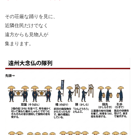
その荘厳な踊りを見に、
近隣住民だけでなく
遠方からも見物人が
集まります。