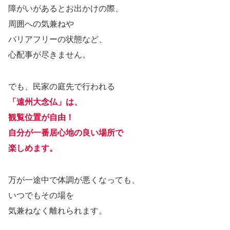
障がいがあるとお出かけの際、
周囲への気兼ねや
バリアフリーの状態など、
心配事が尽きません。
でも、民家の庭先で行われる
「遠州大念仏」は、
観覧位置が自由！
自分が一番居心地の良い場所で
楽しめます。
万が一途中で体調が悪くなっても、
いつでもその場を
気兼ねなく離れられます。