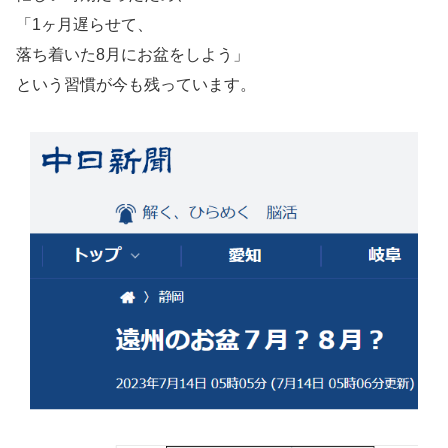
「1ヶ月遅らせて、
落ち着いた8月にお盆をしよう」
という習慣が今も残っています。