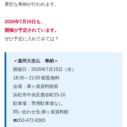
勇壮な奉納が行われます。
2026年7月15日も、
開催が予定されています。
ぜひ予定に入れてみては？
＜遠州大念仏 奉納＞
開催日：2026年7月15日（水）
18:30～21:00 観覧無料
会場：犀ヶ崖資料館前
浜松市中央区鹿谷町25-10
駐車場：専用駐車場なし
問い合わせ先:犀ヶ崖資料館
☎️053-472-8383