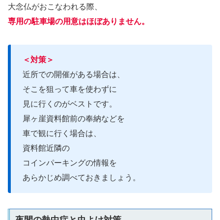
大念仏がおこなわれる際、
専用の駐車場の用意はほぼありません。
＜対策＞
近所での開催がある場合は、
そこを狙って車を使わずに
見に行くのがベストです。
犀ヶ崖資料館前の奉納などを
車で観に行く場合は、
資料館近隣の
コインパーキングの情報を
あらかじめ調べておきましょう。