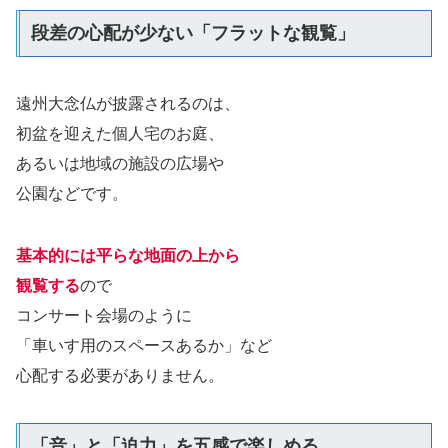
段差の心配が少ない「フラットな観覧」
遠州大念仏が披露されるのは、
初盆を迎えた個人宅のお庭、
あるいは地域の施設の広場や
公園などです。
基本的には平らな地面の上から
観覧する
ので
コンサート会場のように
「車いす用のスペースあるか」など
心配する必要がありません。
「音」と「迫力」を五感で楽しめる