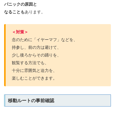
パニックの原因と
なることも
あります。
＜対策＞
念のために「イヤーマフ」などを、
持参し、前の方は避けて、
少し後ろからその踊りを、
観覧する方法でも、
十分に雰囲気と迫力を、
楽しむことができます。
移動ルートの事前確認