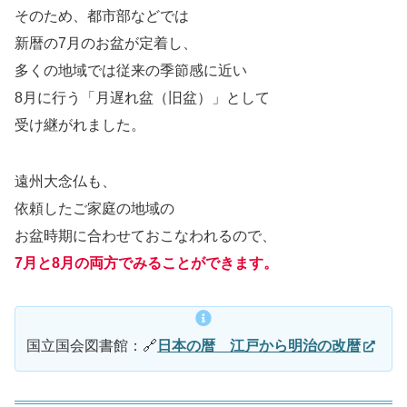
そのため、都市部などでは
新暦の7月のお盆が定着し、
多くの地域では従来の季節感に近い
8月に行う「月遅れ盆（旧盆）」として
受け継がれました。
遠州大念仏も、
依頼したご家庭の地域の
お盆時期に合わせておこなわれるので、
7月と8月の両方でみることができます。
国立国会図書館：🔗
日本の暦 江戸から明治の改暦