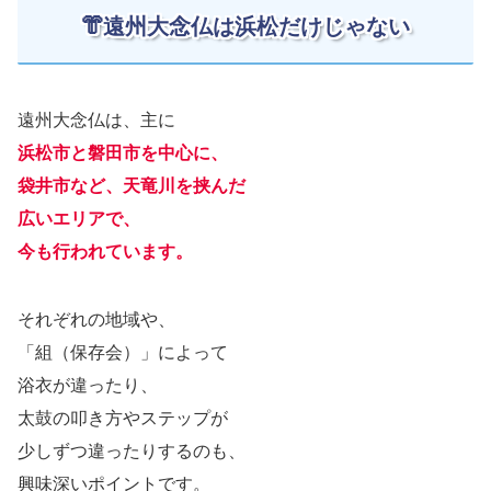
👘遠州大念仏は浜松だけじゃない
遠州大念仏は、主に
浜松市と磐田市を中心に、
袋井市など、天竜川を挟んだ
広いエリアで、
今も行われています。
それぞれの地域や、
「組（保存会）」によって
浴衣が違ったり、
太鼓の叩き方やステップが
少しずつ違ったりするのも、
興味深いポイントです。