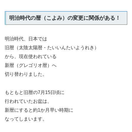
明治時代の暦（こよみ）の変更に関係がある！
明治時代、日本では
旧暦（太陰太陽暦・たいいんたいようれき）
から、現在使われている
新暦（グレゴリオ暦）へ
切り替わりました。
もともと旧暦の7月15日頃に
行われていたお盆は、
新暦にすると約1か月早い時期に
なってしまいます。