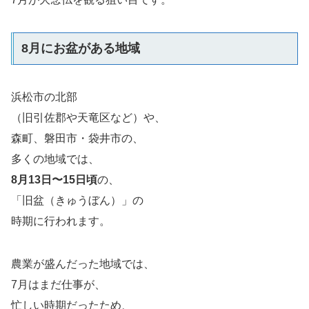
8月にお盆がある地域
浜松市の北部
（旧引佐郡や天竜区など）や、
森町、磐田市・袋井市の、
多くの地域では、
8月13日〜15日頃
の、
「旧盆（きゅうぼん）」の
時期に行われます。
農業が盛んだった地域では、
7月はまだ仕事が、
忙しい時期だったため、