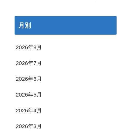
月別
2026年8月
2026年7月
2026年6月
2026年5月
2026年4月
2026年3月