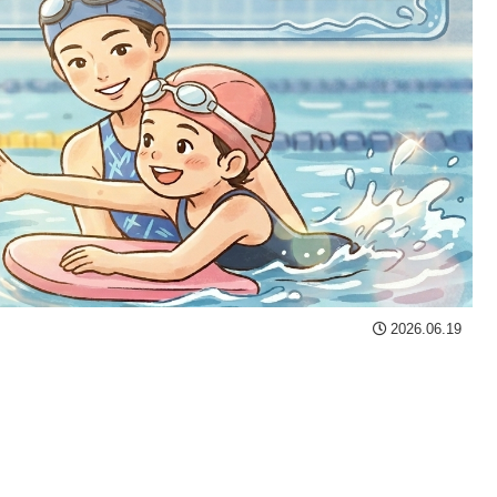
2026.06.19