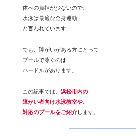
体への負担が少ないので、
水泳は最適な全身運動
と言われています。
でも、障がいがある方にとって
プールで泳ぐのは
ハードルがあります。
この記事では、
浜松市内の
障がい者向け水泳教室や、
対応のプールをご紹介
します。