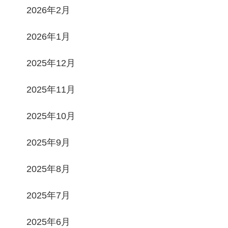
2026年2月
2026年1月
2025年12月
2025年11月
2025年10月
2025年9月
2025年8月
2025年7月
2025年6月