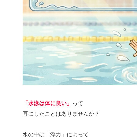
「水泳は体に良い」
って
耳にしたことはありませんか？
水の中は「浮力」によって