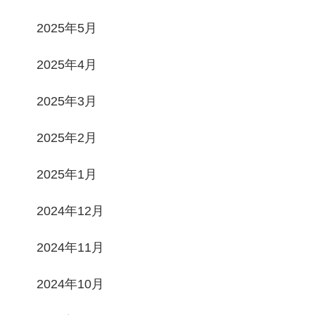
2025年5月
2025年4月
2025年3月
2025年2月
2025年1月
2024年12月
2024年11月
2024年10月