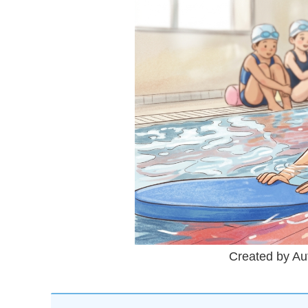
Created by Au