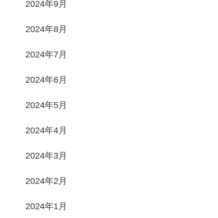
2024年9月
2024年8月
2024年7月
2024年6月
2024年5月
2024年4月
2024年3月
2024年2月
2024年1月