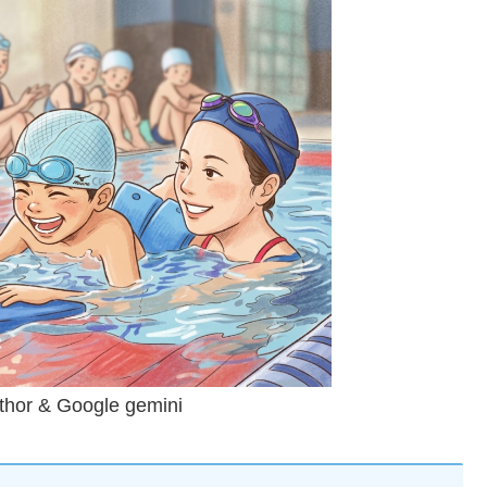
thor & Google gemini