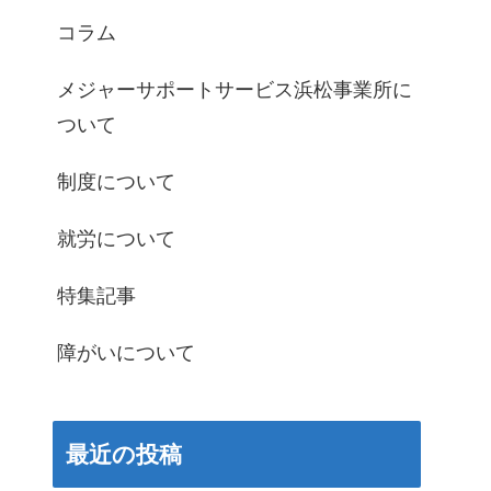
コラム
メジャーサポートサービス浜松事業所に
ついて
制度について
就労について
特集記事
障がいについて
最近の投稿