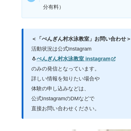
分有料）
＜「ぺんぎん村水泳教室」お問い合わせ
活動状況は公式Instagram
🐧
ぺんぎん村水泳教室 instagram
のみの発信となっています。
詳しい情報を知りたい場合や
体験の申し込みなどは、
公式InstagramのDMなどで
直接お問い合わせください。