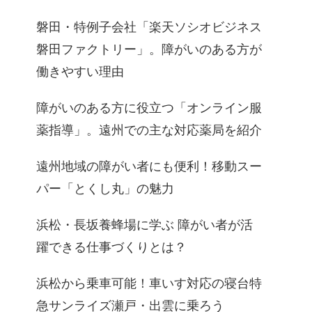
磐田・特例子会社「楽天ソシオビジネス
磐田ファクトリー」。障がいのある方が
働きやすい理由
障がいのある方に役立つ「オンライン服
薬指導」。遠州での主な対応薬局を紹介
遠州地域の障がい者にも便利！移動スー
パー「とくし丸」の魅力
浜松・長坂養蜂場に学ぶ 障がい者が活
躍できる仕事づくりとは？
浜松から乗車可能！車いす対応の寝台特
急サンライズ瀬戸・出雲に乗ろう