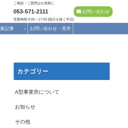
ご相談・ご質問はお気軽に
053-571-2111
お問い合わせ
営業時間 9:00～17:00 [祝日を除く平日]
特集記事
お問い合わせ・見学
カテゴリー
A型事業所について
お知らせ
その他