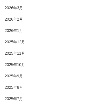
2026年3月
2026年2月
2026年1月
2025年12月
2025年11月
2025年10月
2025年9月
2025年8月
2025年7月