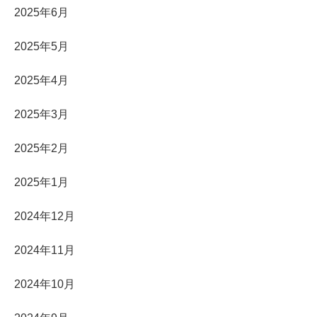
2025年6月
2025年5月
2025年4月
2025年3月
2025年2月
2025年1月
2024年12月
2024年11月
2024年10月