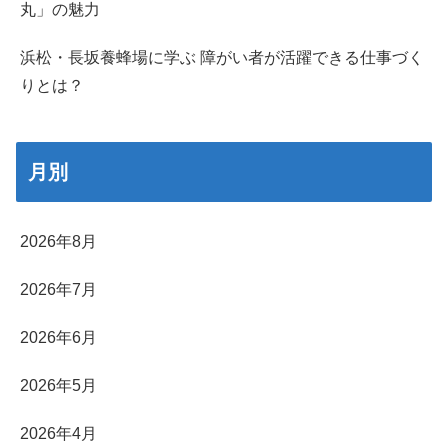
丸」の魅力
浜松・長坂養蜂場に学ぶ 障がい者が活躍できる仕事づく
りとは？
月別
2026年8月
2026年7月
2026年6月
2026年5月
2026年4月