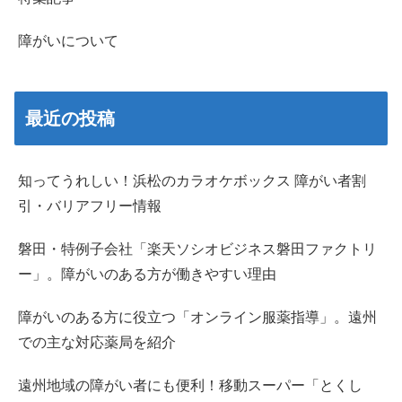
障がいについて
最近の投稿
知ってうれしい！浜松のカラオケボックス 障がい者割
引・バリアフリー情報
磐田・特例子会社「楽天ソシオビジネス磐田ファクトリ
ー」。障がいのある方が働きやすい理由
障がいのある方に役立つ「オンライン服薬指導」。遠州
での主な対応薬局を紹介
遠州地域の障がい者にも便利！移動スーパー「とくし