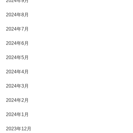
2024年9月
2024年8月
2024年7月
2024年6月
2024年5月
2024年4月
2024年3月
2024年2月
2024年1月
2023年12月