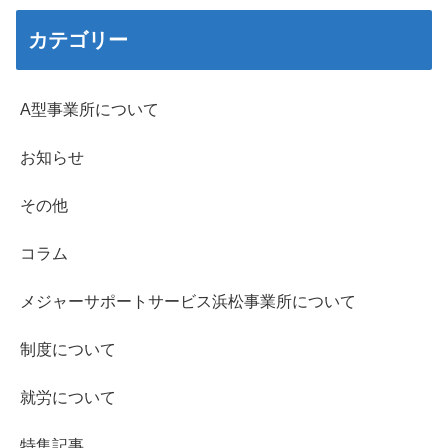
カテゴリー
A型事業所について
お知らせ
その他
コラム
メジャーサポートサービス浜松事業所について
制度について
就労について
特集記事