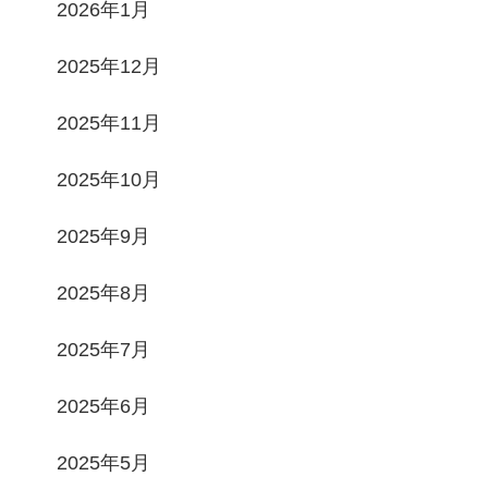
2026年1月
2025年12月
2025年11月
2025年10月
2025年9月
2025年8月
2025年7月
2025年6月
2025年5月