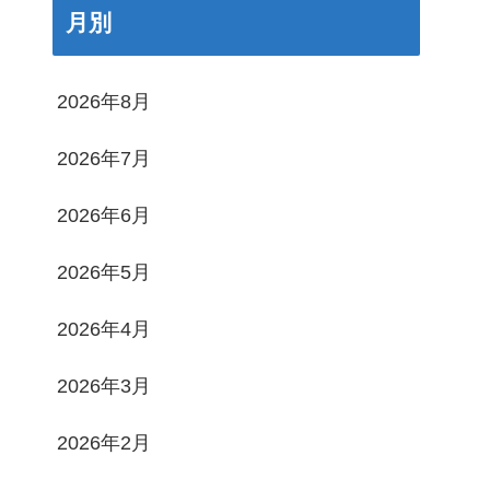
月別
2026年8月
2026年7月
2026年6月
2026年5月
2026年4月
2026年3月
2026年2月