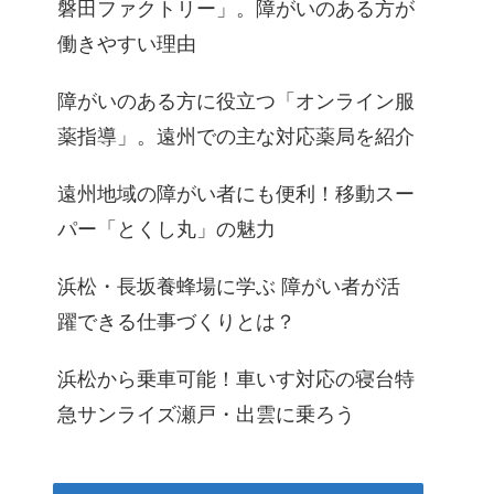
磐田ファクトリー」。障がいのある方が
働きやすい理由
障がいのある方に役立つ「オンライン服
薬指導」。遠州での主な対応薬局を紹介
遠州地域の障がい者にも便利！移動スー
パー「とくし丸」の魅力
浜松・長坂養蜂場に学ぶ 障がい者が活
躍できる仕事づくりとは？
浜松から乗車可能！車いす対応の寝台特
急サンライズ瀬戸・出雲に乗ろう