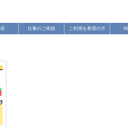
内容
仕事のご依頼
ご利用を希望の方