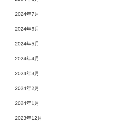
2024年7月
2024年6月
2024年5月
2024年4月
2024年3月
2024年2月
2024年1月
2023年12月