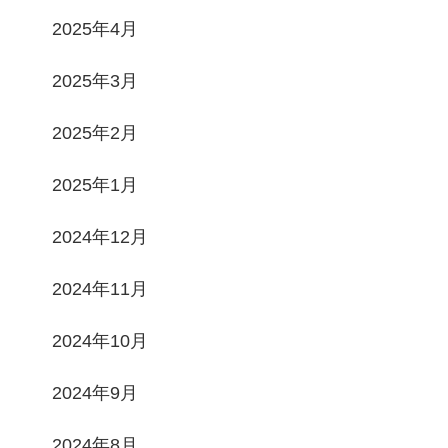
2025年4月
2025年3月
2025年2月
2025年1月
2024年12月
2024年11月
2024年10月
2024年9月
2024年8月