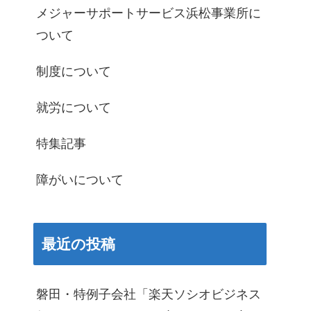
メジャーサポートサービス浜松事業所に
ついて
制度について
就労について
特集記事
障がいについて
最近の投稿
磐田・特例子会社「楽天ソシオビジネス