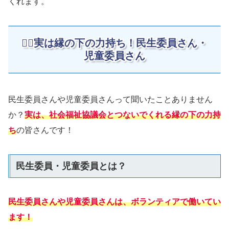
くれます。
🏋️‍♀️実は縁の下の力持ち！民生委員さん・
児童委員さん
民生委員さんや児童委員さんって聞いたことありません
か？
実は、社会福祉協議会とつないでくれる縁の下の力持
ち
の皆さんです！
民生委員・児童委員とは？
民生委員さんや児童委員さんは、ボランティアで働いてい
ます！