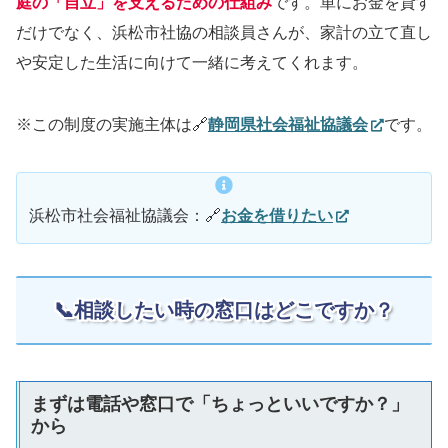
庭の「自立」を支えるための仕組み
です。単にお金を貸す
だけでなく、浜松市社協の相談員さんが、家計の立て直し
や安定した生活に向けて一緒に考えてくれます。
※この制度の実施主体は🔗
静岡県社会福祉協議会
です。
浜松市社会福祉協議会：🔗
お金を借りたい
📞相談したい時の窓口はどこですか？
まずは電話や窓口で「ちょっといいですか？」
から