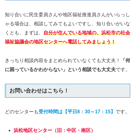
知り合いに民生委員さんや地区福祉推進員さんがいらっし
ゃる場合は、相談してみてもよいですし、知り合いがいな
くとも、まずは、
自分が住んでいる地域の、浜松市の社会
福祉協議会の地区センターへ電話してみましょう！
きっちり相談内容をまとめられていなくても大丈夫！
「何
に困っているかわからない」という相談でも大丈夫
です。
お問い合わせはこちら！
どのセンターも
受付時間は【平日8：30～17：15】
です。
浜松地区センター（旧：中区・南区）