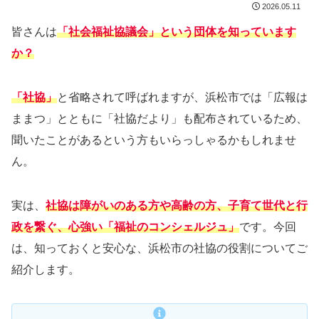
2026.05.11
皆さんは
「社会福祉協議会」という団体を知っています
か？
「社協」
と省略されて呼ばれますが、浜松市では「広報は
ままつ」とともに「社協だより」も配布されているため、
聞いたことがあるという方もいらっしゃるかもしれませ
ん。
実は、
社協は障がいのある方や高齢の方、子育て世代と行
政を繋ぐ、心強い「福祉のコンシェルジュ」
です。今回
は、知っておくと安心な、浜松市の社協の役割についてご
紹介します。