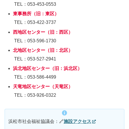
TEL：053-453-0553
東事務所（旧：東区）
TEL：053-422-3737
西地区センター（旧：西区）
TEL：053-596-1730
北地区センター（旧：北区）
TEL：053-527-2941
浜北地区センター（旧：浜北区）
TEL：053-586-4499
天竜地区センター（天竜区）
TEL：053-926-0322
浜松市社会福祉協議会：🔗
施設アクセス