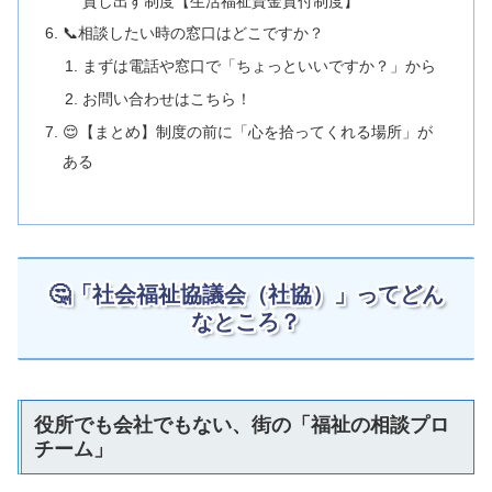
貸し出す制度【生活福祉資金貸付制度】
📞相談したい時の窓口はどこですか？
まずは電話や窓口で「ちょっといいですか？」から
お問い合わせはこちら！
😌【まとめ】制度の前に「心を拾ってくれる場所」が
ある
🤔「社会福祉協議会（社協）」ってどん
なところ？
役所でも会社でもない、街の「福祉の相談プロ
チーム」