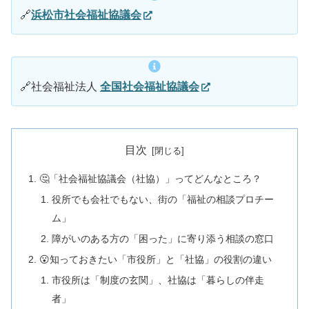
🔗
浜松市社会福祉協議会
🔗社会福祉法人
全国社会福祉協議会
目次
🤔「社会福祉協議会（社協）」ってどんなところ？
役所でも会社でもない、街の「福祉の相談プロチー
ム」
障がいのある方の「困った」に寄り添う相談の窓口
😮知っておきたい「市役所」と「社協」の役割の違い
市役所は「制度の玄関」、社協は「暮らしの伴走
者」