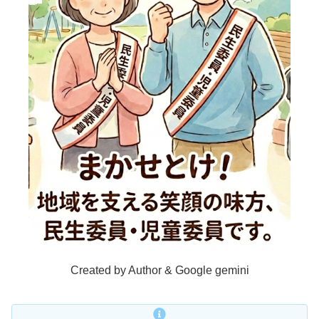
Created by Author & Google gemini