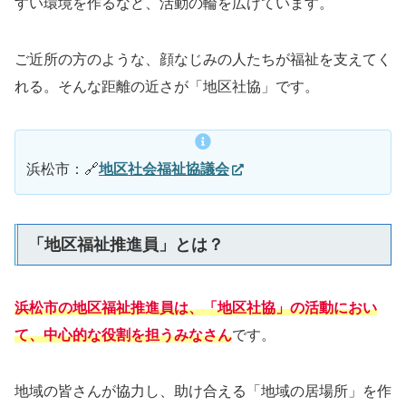
すい環境を作るなど、活動の輪を広げています。
ご近所の方のような、顔なじみの人たちが福祉を支えてく
れる。そんな距離の近さが「地区社協」です。
浜松市：🔗
地区社会福祉協議会
「地区福祉推進員」とは？
浜松市の地区福祉推進員は、
「地区社協」の活動におい
て、中心的な役割を担う
みなさん
です。
地域の皆さんが協力し、助け合える「地域の居場所」を作