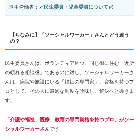
厚生労働省：🔗
民生委員・児童委員について
【ちなみに】「ソーシャルワーカー」さんとどう違う
の？
民生委員さんは、ボランティア且つ、同じ街に住む「近所
の頼れる相談役」であるのに対し、ソーシャルワーカーさ
んは、病院や施設にいる「福祉の専門家」。資格を持つプ
ロとして、その人に最適な制度を吟味し、解決へと導きま
す。
「介護や福祉、医療、教育の専門資格を持つプロ」がソー
シャルワーカーさん
です。