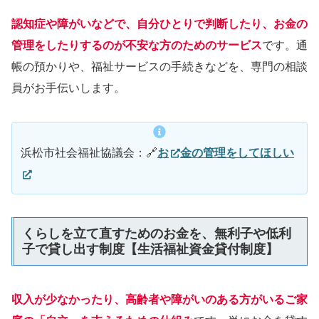
認知症や障がいなどで、自分ひとりで判断したり、お金の
管理をしたりするのが不安な方のためのサービス
です。通
帳の預かりや、福祉サービスの手続きなどを、専門の相談
員がお手伝いします。
浜松市社会福祉協議会：🔗
お
金の管理をしてほしい
くらしを立て直すためのお金を、無利子や低利
子で貸し出す制度【生活福祉資金貸付制度】
収入が少なかったり、高齢者や障がいのある方がいるご家