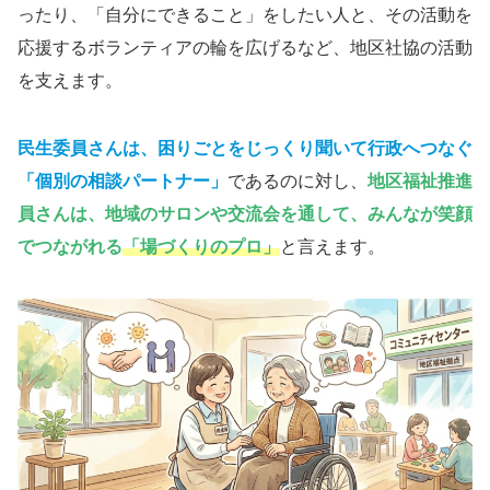
ったり、「自分にできること」をしたい人と、その活動を
応援するボランティアの輪を広げるなど、地区社協の活動
を支えます。
民生委員さんは、困りごとをじっくり聞いて行政へつなぐ
「個別の相談パートナー
」
であるのに対し、
地区福祉推進
員さん
は、地域のサロンや交流会を通して、みんなが笑顔
でつながれる
「場づくりのプロ」
と言えます。