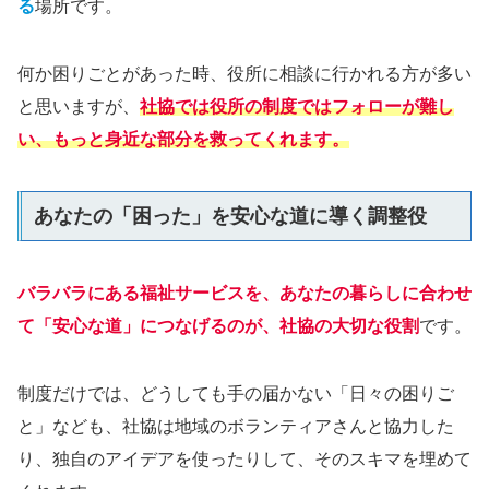
る
場所です。
何か困りごとがあった時、役所に相談に行かれる方が多い
と思いますが、
社協では役所の制度ではフォローが難し
い、もっと身近な部分を救ってくれます。
あなたの「困った」を安心な道に導く調整役
バラバラにある福祉サービスを、あなたの暮らしに合わせ
て「安心な道」につなげるのが、社協の大切な役割
です。
制度だけでは、どうしても手の届かない「日々の困りご
と」なども、社協は地域のボランティアさんと協力した
り、独自のアイデアを使ったりして、そのスキマを埋めて