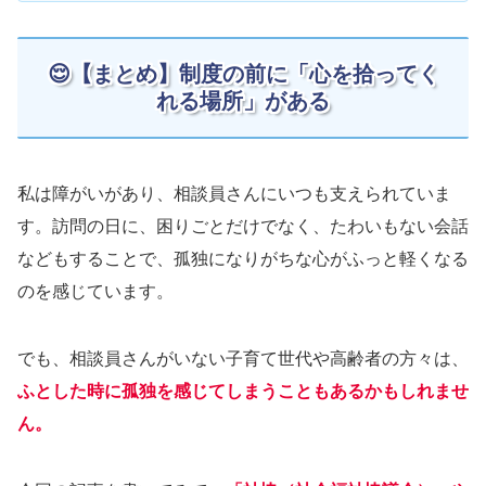
😌【まとめ】制度の前に「心を拾ってく
れる場所」がある
私は障がいがあり、相談員さんにいつも支えられていま
す。訪問の日に、困りごとだけでなく、たわいもない会話
などもすることで、孤独になりがちな心がふっと軽くなる
のを感じています。
でも、相談員さんがいない子育て世代や高齢者の方々は、
ふとした時に孤独を感じてしまうこともあるかもしれませ
ん。