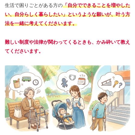
生活で困りごとがある方の
「自分でできることを増やした
い、自分らしく暮らしたい」というような願いが、叶う方
法を一緒に考えてくださいます。
難しい制度や法律が関わってくるときも、かみ砕いて教え
てくださいます。