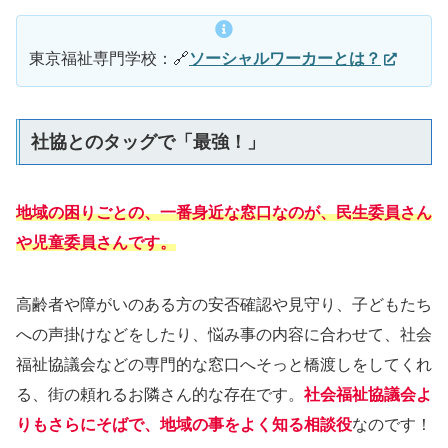
東京福祉専門学校：🔗
ソーシャルワーカーとは？
社協とのタッグで「最強！」
地域の困りごとの、一番身近な窓口なのが、民生委員さん
や児童委員さんです。
高齢者や障がいのある方の安否確認や見守り、子どもたち
への声掛けなどをしたり、悩み事の内容に合わせて、社会
福祉協議会などの専門的な窓口へそっと橋渡しをしてくれ
る、街の頼れるお隣さん的な存在です。
社会福祉協議会よ
りもさらにそばで、地域の事をよく知る相談役
なのです！