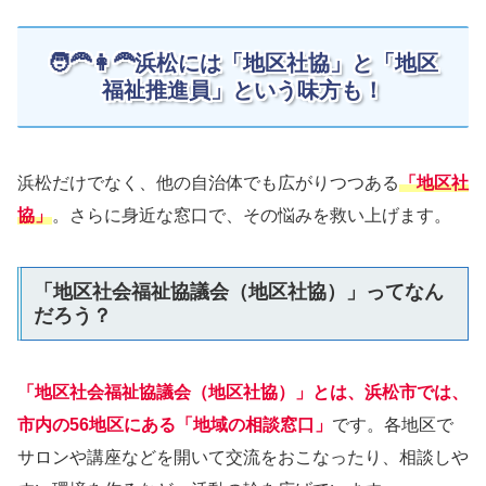
🧑‍🦰👩‍🦰浜松には「地区社協」と「地区
福祉推進員」という味方も！
浜松だけでなく、他の自治体でも広がりつつある
「地区社
協」
。さらに身近な窓口で、その悩みを救い上げます。
「地区社会福祉協議会（地区社協）」ってなん
だろう？
「地区社会福祉協議会（地区社協）」とは、浜松市では、
市内の56地区
にある「地域の相談窓口」
です。各地区で
サロンや講座などを開いて交流をおこなったり、相談しや