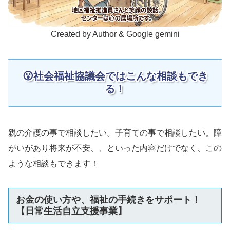
Created by Author & Google gemini
😮社会福祉協議会ではこんな相談もでき
る！
親の介護の事で相談したい。子育ての事で相談したい。障
がいがあり将来が不安、、といった内容だけでなく、この
ような相談もできます！
お金の使い方や、福祉の手続きをサポート！
【日常生活自立支援事業】